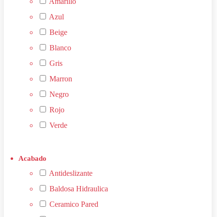
Amarillo
Azul
Beige
Blanco
Gris
Marron
Negro
Rojo
Verde
Antideslizante
Baldosa Hidraulica
Ceramico Pared