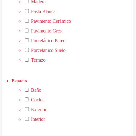
Madera
Pasta Blanca
Pavimento Cerámico
Pavimento Gres
Porcelánico Pared
Porcelanico Suelo
Terrazo
Baño
Cocina
Exterior
Interior