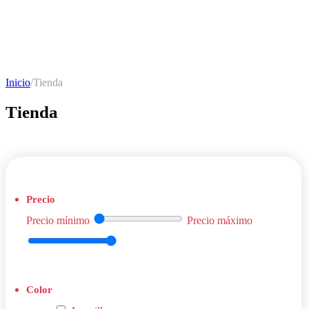
Inicio
/
Tienda
Tienda
Precio mínimo
Precio máximo