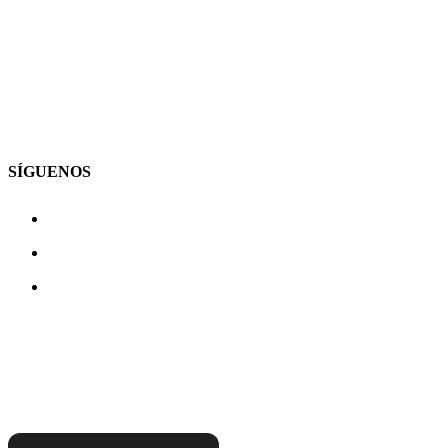
SÍGUENOS