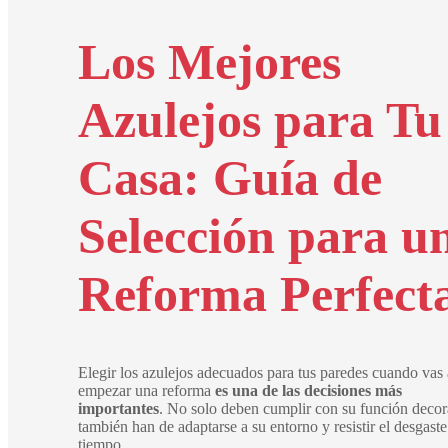
Los Mejores
Azulejos para Tu
Casa: Guía de
Selección para u
Reforma Perfect
Elegir los azulejos adecuados para tus paredes cuando vas 
empezar una reforma
es una de las decisiones más
importantes
. No solo deben cumplir con su función decor
también han de adaptarse a su entorno y resistir el desgaste
tiempo.