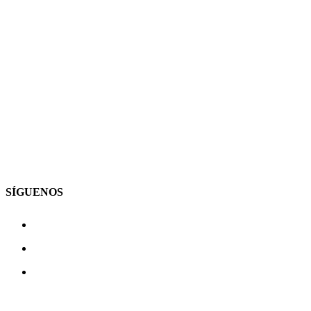
SÍGUENOS