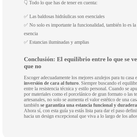
👇 Todo lo que has de tener en cuenta:
✅ Las baldosas hidráulicas son esenciales
✅ No solo es importante la funcionalidad, también lo es la
esencia
✅ Estancias iluminadas y amplias
Conclusión:
El equilibrio entre lo que se ve
que no
Escoger adecuadamente los mejores azulejos para tu casa 
inversión de cara al futuro
. Siempre buscando el equilibr
entre la resistencia técnica y estilo personal. Cuando se ap
por materiales como el porcelánico de gran formato o las t
artesanales, no solo se aumenta el valor estético de una cas
también
se garantiza una estancia funcional y duradera
Ahora sí, con esta guía ya estás lista para dar el paso defini
hacia un design excepcional que viva a lo largo de los años