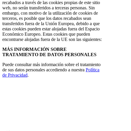
recabados a través de las cookies propias de este sitio
web, no serán transferidos a terceras personas. Sin
embargo, con motivo de la utilización de cookies de
terceros, es posible que los datos recabados sean
transferidos fuera de la Unión Europea, debido a que
estas cookies pueden estar alojadas fuera del Espacio
Económico Europeo. Estas cookies que pueden
encontrarse alojadas fuera de la UE son las siguientes:
MÁS INFORMACIÓN SOBRE
TRATAMIENTO DE DATOS PERSONALES
Puede consultar más información sobre el tratamiento
de sus datos personales accediendo a nuestra
Política
de Privacidad
.