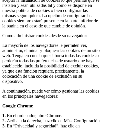
aceptar la instalación de cookies lo que permite que se
instalen y sean utilizadas tal y como se dispone en
nuestra política de cookies o bien configurar las
mismas según quiera. La opción de configurar las
cookies siempre estará presente en la parte inferior de
la página en el caso de que cambie de opinión.
Como administrar cookies desde su navegador:
La mayoría de los navegadores le permiten ver,
administrar, eliminar y bloquear las cookies de un sitio
web. Tenga en cuenta que si borra todas las cookies se
perderán todas las preferencias de usuario que haya
establecido, incluida la posibilidad de excluir cookies,
ya que esta función requiere, precisamente, la
colocación de una cookie de exclusión en su
dispositivo.
A continuación, puede ver cómo gestionar las cookies
en los principales navegadores:
Google Chrome
1.
En el ordenador, abre Chrome.
2.
Arriba a la derecha, haz clic en Más. Configuración.
3.
En “Privacidad y seguridad”, haz clic en