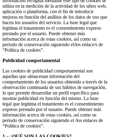
información recogida mediante este tipo de cookies se
utiliza en la medición de la actividad de los sitios web,
aplicación o plataforma, con el fin de introducir
mejoras en función del análisis de los datos de uso que
hacen los usuarios del servicio. La base legal que
legitima el tratamiento es el consentimiento expreso
prestado por el usuario. Puede obtener más
información acerca de estas cookies, así como su
periodo de conservación siguiendo el/los enlace/s de
“Política de cookies”.
Publicidad comportamental
Las cookies de publicidad comportamental son
aquellas que almacenan información del
comportamiento de los usuarios obtenida a través de la
observación continuada de sus hábitos de navegación,
lo que permite desarrollar un perfil específico para
mostrar publicidad en función del mismo. La base
legal que legitima el tratamiento es el consentimiento
expreso prestado por el usuario. Puede obtener más
información acerca de estas cookies, así como su
periodo de conservación siguiendo el /los enlaces de
“Política de cookies”.
1 – ¿QUÉ SON LAS COOKIES?