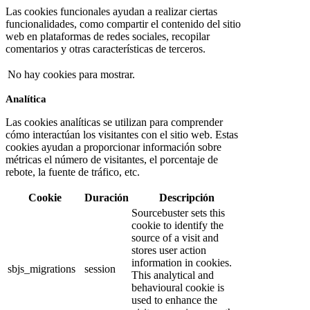
Las cookies funcionales ayudan a realizar ciertas
funcionalidades, como compartir el contenido del sitio
web en plataformas de redes sociales, recopilar
comentarios y otras características de terceros.
No hay cookies para mostrar.
Analítica
Las cookies analíticas se utilizan para comprender
cómo interactúan los visitantes con el sitio web. Estas
cookies ayudan a proporcionar información sobre
métricas el número de visitantes, el porcentaje de
rebote, la fuente de tráfico, etc.
Cookie
Duración
Descripción
Sourcebuster sets this
cookie to identify the
source of a visit and
stores user action
information in cookies.
sbjs_migrations
session
This analytical and
behavioural cookie is
used to enhance the