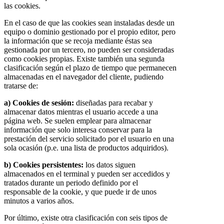
las cookies.
En el caso de que las cookies sean instaladas desde un
equipo o dominio gestionado por el propio editor, pero
la información que se recoja mediante éstas sea
gestionada por un tercero, no pueden ser consideradas
como cookies propias. Existe también una segunda
clasificación según el plazo de tiempo que permanecen
almacenadas en el navegador del cliente, pudiendo
tratarse de:
a) Cookies de sesión:
diseñadas para recabar y
almacenar datos mientras el usuario accede a una
página web. Se suelen emplear para almacenar
información que solo interesa conservar para la
prestación del servicio solicitado por el usuario en una
sola ocasión (p.e. una lista de productos adquiridos).
b) Cookies persistentes:
los datos siguen
almacenados en el terminal y pueden ser accedidos y
tratados durante un periodo definido por el
responsable de la cookie, y que puede ir de unos
minutos a varios años.
Por último, existe otra clasificación con seis tipos de