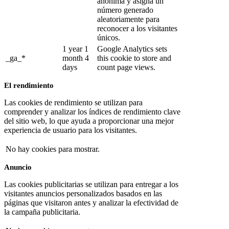
anónima y asigna un
número generado
aleatoriamente para
reconocer a los visitantes
únicos.
1 year 1
Google Analytics sets
_ga_*
month 4
this cookie to store and
days
count page views.
El rendimiento
Las cookies de rendimiento se utilizan para
comprender y analizar los índices de rendimiento clave
del sitio web, lo que ayuda a proporcionar una mejor
experiencia de usuario para los visitantes.
No hay cookies para mostrar.
Anuncio
Las cookies publicitarias se utilizan para entregar a los
visitantes anuncios personalizados basados ​​en las
páginas que visitaron antes y analizar la efectividad de
la campaña publicitaria.