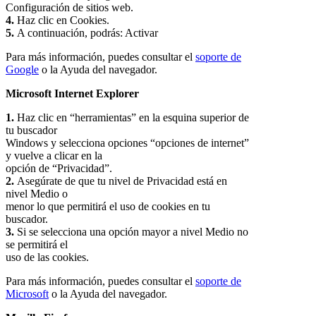
Configuración de sitios web.
4.
Haz clic en Cookies.
5.
A continuación, podrás: Activar
Para más información, puedes consultar el
soporte de
Google
o la Ayuda del navegador.
Microsoft Internet Explorer
1.
Haz clic en “herramientas” en la esquina superior de
tu buscador
Windows y selecciona opciones “opciones de internet”
y vuelve a clicar en la
opción de “Privacidad”.
2.
Asegúrate de que tu nivel de Privacidad está en
nivel Medio o
menor lo que permitirá el uso de cookies en tu
buscador.
3.
Si se selecciona una opción mayor a nivel Medio no
se permitirá el
uso de las cookies.
Para más información, puedes consultar el
soporte de
Microsoft
o la Ayuda del navegador.