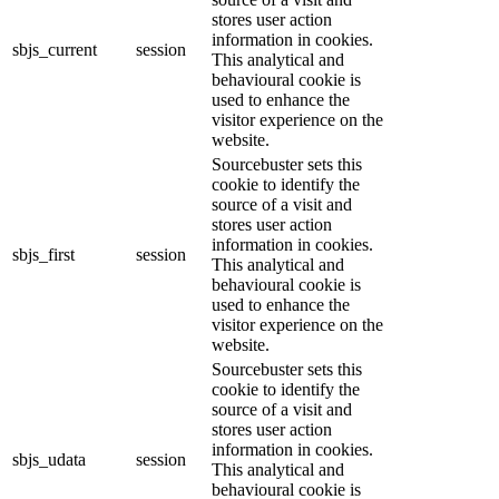
stores user action
information in cookies.
sbjs_current
session
This analytical and
behavioural cookie is
used to enhance the
visitor experience on the
website.
Sourcebuster sets this
cookie to identify the
source of a visit and
stores user action
information in cookies.
sbjs_first
session
This analytical and
behavioural cookie is
used to enhance the
visitor experience on the
website.
Sourcebuster sets this
cookie to identify the
source of a visit and
stores user action
information in cookies.
sbjs_udata
session
This analytical and
behavioural cookie is