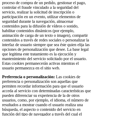
proceso de compra de un pedido, gestionar el pago,
controlar el fraude vinculado a la seguridad del
servicio, realizar la solicitud de inscripción o
participación en un evento, utilizar elementos de
seguridad durante la navegación, almacenar
contenidos para la difusión de vídeos o sonido,
habilitar contenidos dinámicos (por ejemplo,
animación de carga de un texto o imagen), compartir
contenidos a través de redes sociales o personalizar la
interfaz de usuario siempre que sea éste quien elija las
opciones de personalización que desee. La base legal
que legitima este tratamiento es la ejecución y
mantenimiento del servicio solicitado por el usuario.
Estas cookies permanecerán activas mientras el
usuario permanezca en el sitio web.
Preferencia o personalización:
Las cookies de
preferencia o personalización son aquellas que
permiten recordar información para que el usuario
acceda al servicio con determinadas características que
pueden diferenciar su experiencia de la de otros
usuarios, como, por ejemplo, el idioma, el número de
resultados a mostrar cuando el usuario realiza una
búsqueda, el aspecto o contenido del servicio en
función del tipo de navegador a través del cual el