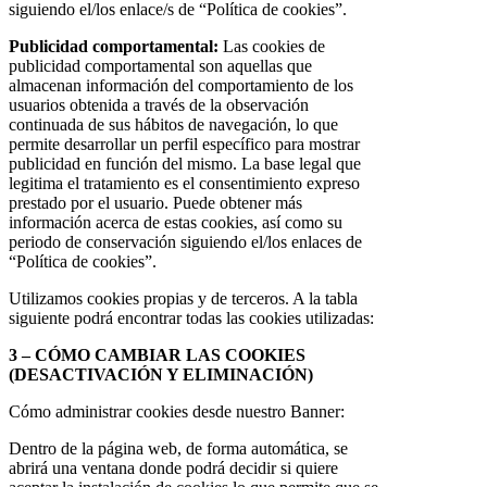
siguiendo el/los enlace/s de “Política de cookies”.
Publicidad comportamental:
Las cookies de
publicidad comportamental son aquellas que
almacenan información del comportamiento de los
usuarios obtenida a través de la observación
continuada de sus hábitos de navegación, lo que
permite desarrollar un perfil específico para mostrar
publicidad en función del mismo. La base legal que
legitima el tratamiento es el consentimiento expreso
prestado por el usuario. Puede obtener más
información acerca de estas cookies, así como su
periodo de conservación siguiendo el/los enlaces de
“Política de cookies”.
Utilizamos cookies propias y de terceros. A la tabla
siguiente podrá encontrar todas las cookies utilizadas:
3 – CÓMO CAMBIAR LAS COOKIES
(DESACTIVACIÓN Y ELIMINACIÓN)
Cómo administrar cookies desde nuestro Banner:
Dentro de la página web, de forma automática, se
abrirá una ventana donde podrá decidir si quiere