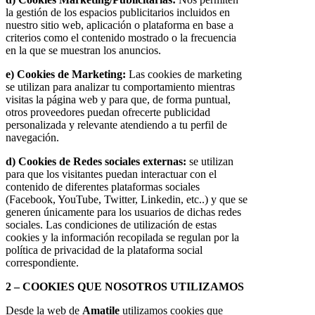
la gestión de los espacios publicitarios incluidos en
nuestro sitio web, aplicación o plataforma en base a
criterios como el contenido mostrado o la frecuencia
en la que se muestran los anuncios.
e) Cookies de Marketing:
Las cookies de marketing
se utilizan para analizar tu comportamiento mientras
visitas la página web y para que, de forma puntual,
otros proveedores puedan ofrecerte publicidad
personalizada y relevante atendiendo a tu perfil de
navegación.
d) Cookies de Redes sociales externas:
se utilizan
para que los visitantes puedan interactuar con el
contenido de diferentes plataformas sociales
(Facebook, YouTube, Twitter, Linkedin, etc..) y que se
generen únicamente para los usuarios de dichas redes
sociales. Las condiciones de utilización de estas
cookies y la información recopilada se regulan por la
política de privacidad de la plataforma social
correspondiente.
2 – COOKIES QUE NOSOTROS UTILIZAMOS
Desde la web de
Amatile
utilizamos cookies que