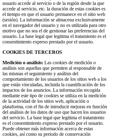
usuario accede al servicio o de la región desde la que
accede al servicio, etc. la duración de estas cookies es
el tiempo en que el usuario permanece en el sitio web
(sesión). La información se almacena exclusivamente
en el navegador del usuario y no es utilizada para otro
motivo que no sea el de gestionar las preferencias del
usuario. La base legal que legitima el tratamiento es el
consentimiento expreso prestado por el usuario.
COOKIES DE TERCEROS
Medición o análisis:
Las cookies de medición o
análisis son aquellas que permiten al responsable de
las mismas el seguimiento y análisis del
comportamiento de los usuarios de los sitios web a los
que están vinculadas, incluida la cuantificación de los
impactos de los anuncios. La información recogida
mediante este tipo de cookies se utiliza en la medición
de la actividad de los sitios web, aplicación o
plataforma, con el fin de introducir mejoras en función
del análisis de los datos de uso que hacen los usuarios
del servicio. La base legal que legitima el tratamiento
es el consentimiento expreso prestado por el usuario.
Puede obtener más información acerca de estas
cookies, así como su periodo de conservación