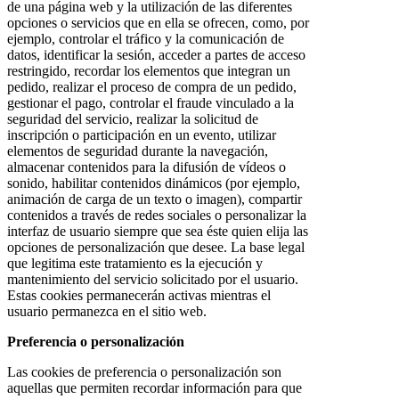
de una página web y la utilización de las diferentes
opciones o servicios que en ella se ofrecen, como, por
ejemplo, controlar el tráfico y la comunicación de
datos, identificar la sesión, acceder a partes de acceso
restringido, recordar los elementos que integran un
pedido, realizar el proceso de compra de un pedido,
gestionar el pago, controlar el fraude vinculado a la
seguridad del servicio, realizar la solicitud de
inscripción o participación en un evento, utilizar
elementos de seguridad durante la navegación,
almacenar contenidos para la difusión de vídeos o
sonido, habilitar contenidos dinámicos (por ejemplo,
animación de carga de un texto o imagen), compartir
contenidos a través de redes sociales o personalizar la
interfaz de usuario siempre que sea éste quien elija las
opciones de personalización que desee. La base legal
que legitima este tratamiento es la ejecución y
mantenimiento del servicio solicitado por el usuario.
Estas cookies permanecerán activas mientras el
usuario permanezca en el sitio web.
Preferencia o personalización
Las cookies de preferencia o personalización son
aquellas que permiten recordar información para que