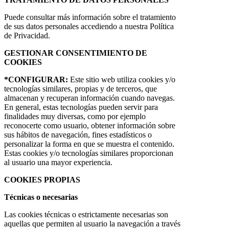
Puede consultar más información sobre el tratamiento
de sus datos personales accediendo a nuestra Política
de Privacidad.
GESTIONAR CONSENTIMIENTO DE
COOKIES
*CONFIGURAR:
Este sitio web utiliza cookies y/o
tecnologías similares, propias y de terceros, que
almacenan y recuperan información cuando navegas.
En general, estas tecnologías pueden servir para
finalidades muy diversas, como por ejemplo
reconocerte como usuario, obtener información sobre
sus hábitos de navegación, fines estadísticos o
personalizar la forma en que se muestra el contenido.
Estas cookies y/o tecnologías similares proporcionan
al usuario una mayor experiencia.
COOKIES PROPIAS
Técnicas o necesarias
Las cookies técnicas o estrictamente necesarias son
aquellas que permiten al usuario la navegación a través