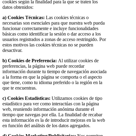
cookies según la finalidad para la que se traten los
datos obtenidos:
a) Cookies Técnicas:
Las cookies técnicas o
necesarias son esenciales para que nuestra web pueda
funcionar correctamente e incluye funcionalidades
básicas como identificar la sesión o dar acceso a los
usuarios registrados a zonas de acceso restringido. Por
estos motivos las cookies técnicas no se pueden
desactivar.
b) Cookies de Preferencia:
Al utilizar cookies de
preferencias, la página web puede recordar
información durante tu tiempo de navegación asociada
a la forma en que la página se comporta o el aspecto
que tiene, como tu idioma preferido o la región en la
que te encuentras.
c) Cookies Estadísticas:
Utilizamos cookies de tipo
estadístico para ver como interactúas con la página
web, reuniendo información anónima durante el
tiempo que navegas por ella. La finalidad de recabar
esta información es la de introducir mejoras en la web
en función del análisis de los datos agregados.
d) Cookies Marketing/Publicitarias:
Nos permiten