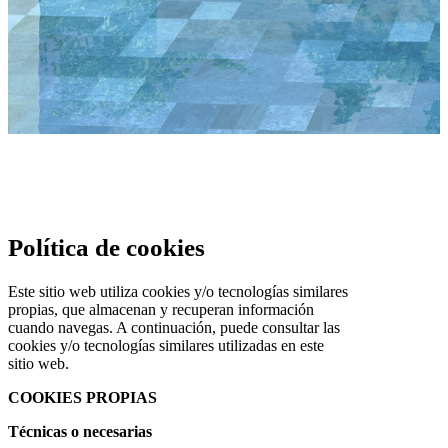
Política de cookies
Este sitio web utiliza cookies y/o tecnologías similares
propias, que almacenan y recuperan información
cuando navegas. A continuación, puede consultar las
cookies y/o tecnologías similares utilizadas en este
sitio web.
COOKIES PROPIAS
Técnicas o necesarias