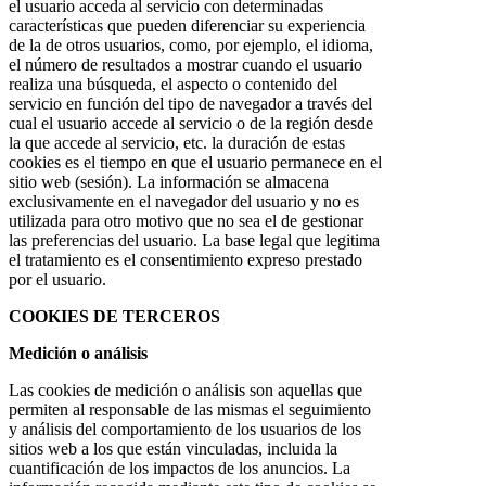
el usuario acceda al servicio con determinadas
características que pueden diferenciar su experiencia
de la de otros usuarios, como, por ejemplo, el idioma,
el número de resultados a mostrar cuando el usuario
realiza una búsqueda, el aspecto o contenido del
servicio en función del tipo de navegador a través del
cual el usuario accede al servicio o de la región desde
la que accede al servicio, etc. la duración de estas
cookies es el tiempo en que el usuario permanece en el
sitio web (sesión). La información se almacena
exclusivamente en el navegador del usuario y no es
utilizada para otro motivo que no sea el de gestionar
las preferencias del usuario. La base legal que legitima
el tratamiento es el consentimiento expreso prestado
por el usuario.
COOKIES DE TERCEROS
Medición o análisis
Las cookies de medición o análisis son aquellas que
permiten al responsable de las mismas el seguimiento
y análisis del comportamiento de los usuarios de los
sitios web a los que están vinculadas, incluida la
cuantificación de los impactos de los anuncios. La