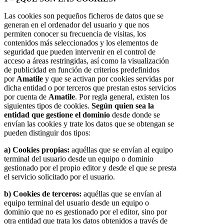
Las cookies son pequeños ficheros de datos que se
generan en el ordenador del usuario y que nos
permiten conocer su frecuencia de visitas, los
contenidos más seleccionados y los elementos de
seguridad que pueden intervenir en el control de
acceso a áreas restringidas, así como la visualización
de publicidad en función de criterios predefinidos
por
Amatile
y que se activan por cookies servidas por
dicha entidad o por terceros que prestan estos servicios
por cuenta de
Amatile
. Por regla general, existen los
siguientes tipos de cookies.
Según quien sea la
entidad que gestione el dominio
desde donde se
envían las cookies y trate los datos que se obtengan se
pueden distinguir dos tipos:
a) Cookies propias:
aquéllas que se envían al equipo
terminal del usuario desde un equipo o dominio
gestionado por el propio editor y desde el que se presta
el servicio solicitado por el usuario.
b) Cookies de terceros:
aquéllas que se envían al
equipo terminal del usuario desde un equipo o
dominio que no es gestionado por el editor, sino por
otra entidad que trata los datos obtenidos a través de