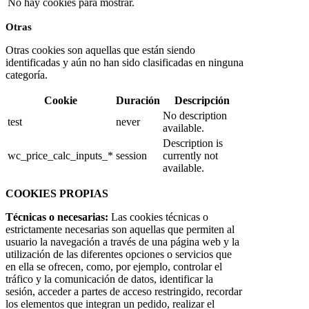
No hay cookies para mostrar.
Otras
Otras cookies son aquellas que están siendo
identificadas y aún no han sido clasificadas en ninguna
categoría.
Cookie
Duración
Descripción
No description
test
never
available.
Description is
wc_price_calc_inputs_*
session
currently not
available.
COOKIES PROPIAS
Técnicas o necesarias:
Las cookies técnicas o
estrictamente necesarias son aquellas que permiten al
usuario la navegación a través de una página web y la
utilización de las diferentes opciones o servicios que
en ella se ofrecen, como, por ejemplo, controlar el
tráfico y la comunicación de datos, identificar la
sesión, acceder a partes de acceso restringido, recordar
los elementos que integran un pedido, realizar el