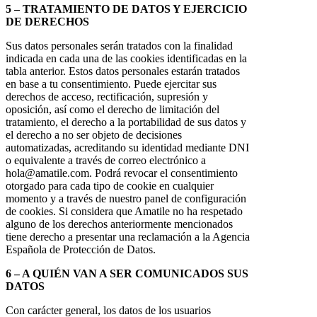
5 – TRATAMIENTO DE DATOS Y EJERCICIO
DE DERECHOS
Sus datos personales serán tratados con la finalidad
indicada en cada una de las cookies identificadas en la
tabla anterior. Estos datos personales estarán tratados
en base a tu consentimiento. Puede ejercitar sus
derechos de acceso, rectificación, supresión y
oposición, así como el derecho de limitación del
tratamiento, el derecho a la portabilidad de sus datos y
el derecho a no ser objeto de decisiones
automatizadas, acreditando su identidad mediante DNI
o equivalente a través de correo electrónico a
hola@amatile.com. Podrá revocar el consentimiento
otorgado para cada tipo de cookie en cualquier
momento y a través de nuestro panel de configuración
de cookies. Si considera que Amatile no ha respetado
alguno de los derechos anteriormente mencionados
tiene derecho a presentar una reclamación a la Agencia
Española de Protección de Datos.
6 – A QUIÉN VAN A SER COMUNICADOS SUS
DATOS
Con carácter general, los datos de los usuarios