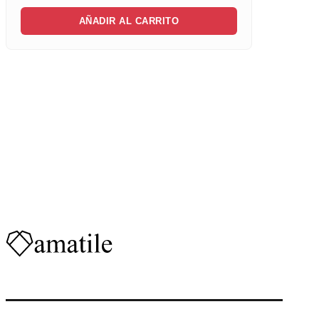
AÑADIR AL CARRITO