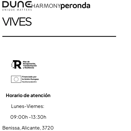
Horario de atención
Lunes-Viernes:
09:00h -13:30h
Benissa, Alicante, 3720