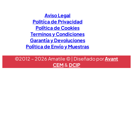
Aviso Legal
Politíca de Privacidad
Política de Cookies
Terminos y Condiciones
Garantía y Devoluciones
Política de Envío y Muestras
©2012 – 2026 Amatile © | Diseñado por
Avant
CEM
&
DCIP