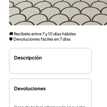
🚚 Recíbelo entre 7 y 10 días hábiles
🛡️ Devoluciones fáciles en 7 días
Descripción
Devoluciones