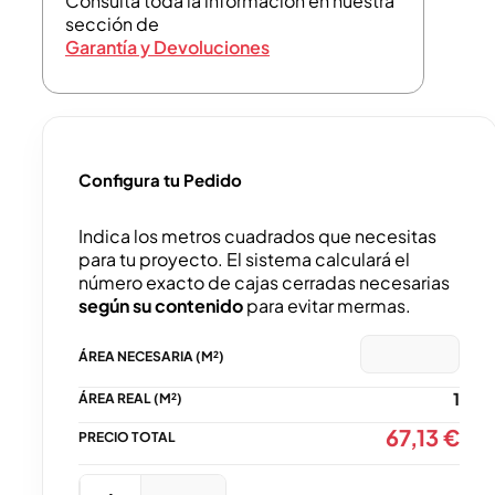
Consulta toda la información en nuestra
sección de
Garantía y Devoluciones
Configura tu Pedido
Indica los metros cuadrados que necesitas
para tu proyecto. El sistema calculará el
número exacto de cajas cerradas necesarias
según su contenido
para evitar mermas.
1
67,13
€